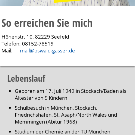
So erreichen Sie mich
Höhenstr. 10, 82229 Seefeld
Telefon: 08152-78519
Mail:
mail@oswald-gasser.de
Lebenslauf
Geboren am 17. Juli 1949 in Stockach/Baden als
Ältester von 5 Kindern
Schulbesuch in München, Stockach,
Friedrichshafen, St. Asaph/North Wales und
Memmingen (Abitur 1968)
Studium der Chemie an der TU München