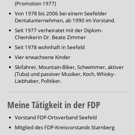
(Promotion 1977)
Von 1978 bis 2006 bei einem Seefelder
Dentalunternehmen, ab 1990 im Vorstand.
Seit 1977 verheiratet mit der Diplom-
Chemikerin Dr. Beate Zimmer
Seit 1978 wohnhaft in Seefeld
Vier erwachsene Kinder
Skifahrer, Mountain-Biker, Schwimmer, aktiver
(Tuba) und passiver Musiker, Koch, Whisky-
Liebhaber, Politiker.
Meine Tätigkeit in der FDP
Vorstand FDP-Ortsverband Seefeld
Mitglied des FDP-Kreisvorstands Starnberg