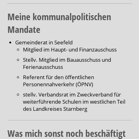
Meine kommunalpolitischen
Mandate
Gemeinderat in Seefeld
Mitglied im Haupt- und Finanzauschuss
Stellv. Mitglied im Bauausschuss und
Ferienausschuss
Referent für den öffentlichen
Personennahverkehr (ÖPNV)
stellv. Verbandsrat im Zweckverband für
weiterführende Schulen im westlichen Teil
des Landkreises Starnberg
Was mich sonst noch beschäftigt