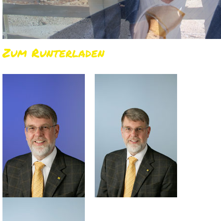
Zum Runterladen