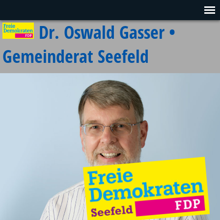
Dr. Oswald Gasser •
Gemeinderat Seefeld