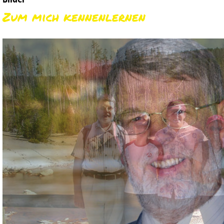
Zum mich kennenlernen