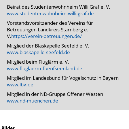
Beirat des Studentenwohnheim Willi Graf e. V.
www.studentenwohnheim-willi-graf.de
Vorstandsvorsitzender des Vereins für
Betreuungen Landkreis Starnberg e.
V.
https://verein-betreuungen.de/
Mitglied der Blaskapelle Seefeld e. V.
www.blaskapelle-seefeld.de
Mitglied beim Fluglärm e. V.
www.fluglaerm-fuenfseenland.de
Mitglied im Landesbund für Vogelschutz in Bayern
www.lbv.de
Mitglied in der ND-Gruppe Offener Westen
www.nd-muenchen.de
Bilder