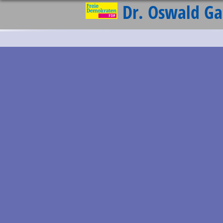
Dr. Oswald Ga