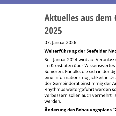
Aktuelles aus dem
2025
07. Januar 2026
Weiterführung der Seefelder Na
Seit Januar 2024 wird auf Veranlass
im Kreisboten über Wissenswertes a
Senioren. Für alle, die sich in der d
eine Informationsmöglichkeit in D
der Gemeinderat einstimmig der Ans
Rhythmus weitergeführt werden sol
verbessern sollen auch vermehrt "
werden.
Änderung des Bebauungsplans 